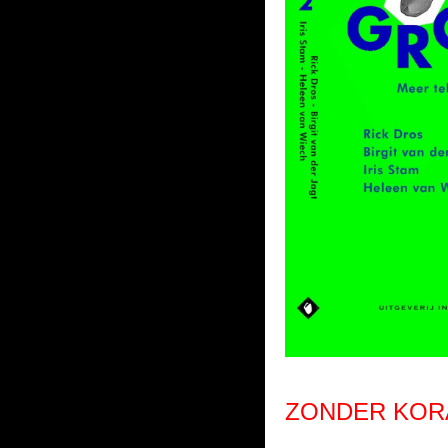
ZONDER KOR